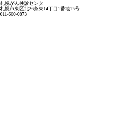
札幌がん検診センター
札幌市東区北26条東14丁目1番地15号
011-600-0873