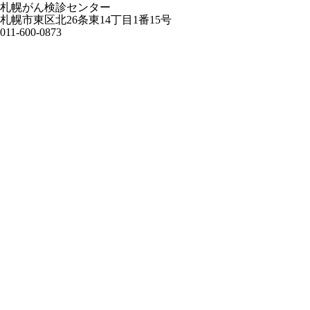
札幌がん検診センター
札幌市東区北26条東14丁目1番15号
011-600-0873