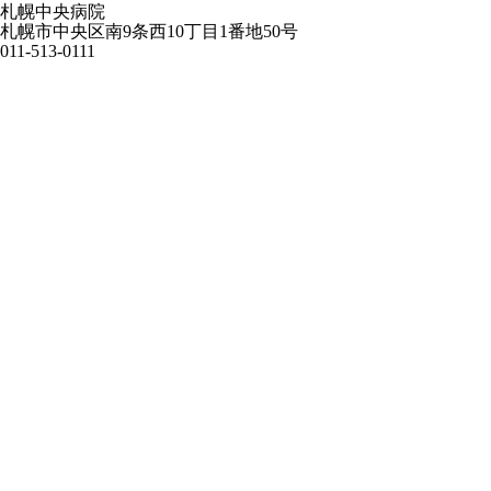
札幌中央病院
札幌市中央区南9条西10丁目1番地50号
011-513-0111