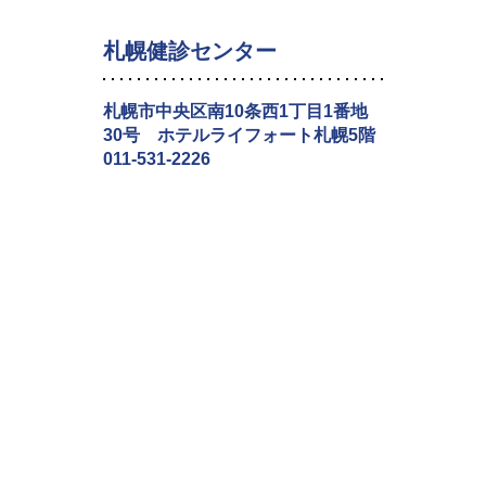
札幌健診センター
札幌市中央区南10条西1丁目1番地
30号 ホテルライフォート札幌5階
011-531-2226