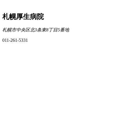
札幌厚生病院
札幌市中央区北3条東8丁目5番地
011-261-5331