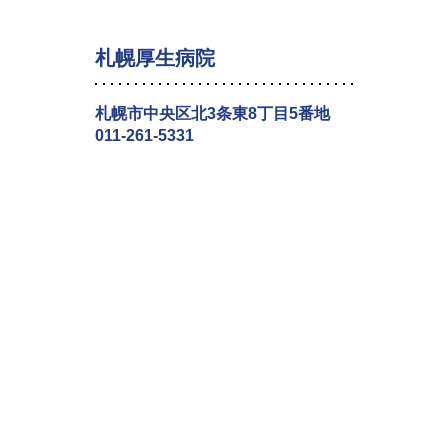
札幌厚生病院
札幌市中央区北3条東8丁目5番地
011-261-5331