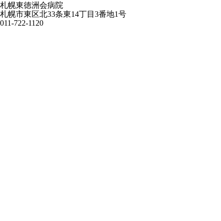
札幌東徳洲会病院
札幌市東区北33条東14丁目3番地1号
011-722-1120