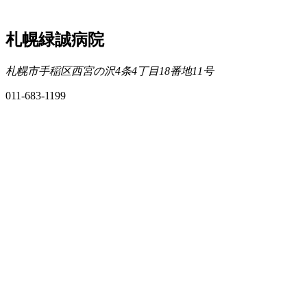
札幌緑誠病院
札幌市手稲区西宮の沢4条4丁目18番地11号
011-683-1199