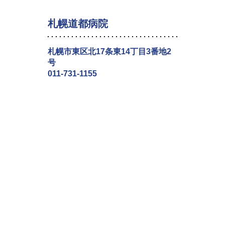
札幌道都病院
札幌市東区北17条東14丁目3番地2
号
011-731-1155