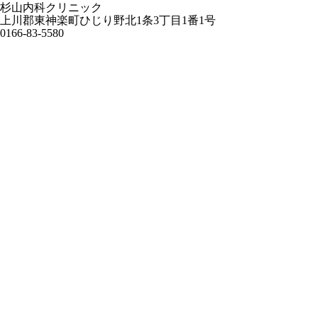
杉山内科クリニック
上川郡東神楽町ひじり野北1条3丁目1番1号
0166-83-5580