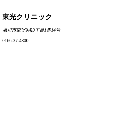
東光クリニック
旭川市東光9条3丁目1番14号
0166-37-4800