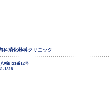
内科消化器科クリニック
八幡町21番12号
41-1818