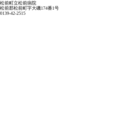
松前町立松前病院
松前郡松前町字大磯174番1号
0139-42-2515