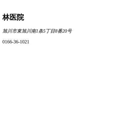
林医院
旭川市東旭川南1条5丁目8番20号
0166-36-1021