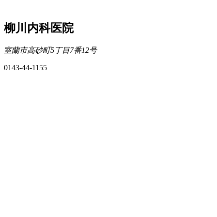
柳川内科医院
室蘭市高砂町5丁目7番12号
0143-44-1155