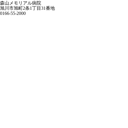
森山メモリアル病院
旭川市旭町2条1丁目31番地
0166-55-2000