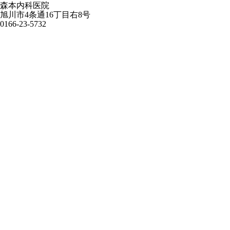
森本内科医院
旭川市4条通16丁目右8号
0166-23-5732