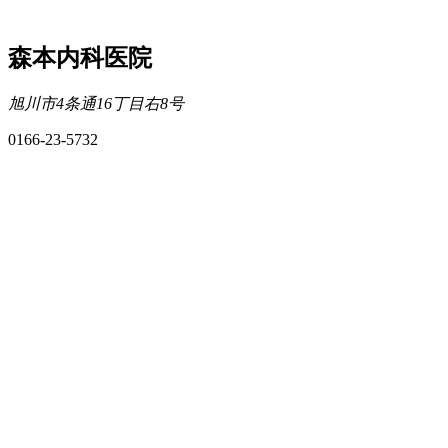
森本内科医院
旭川市4条通16丁目右8号
0166-23-5732