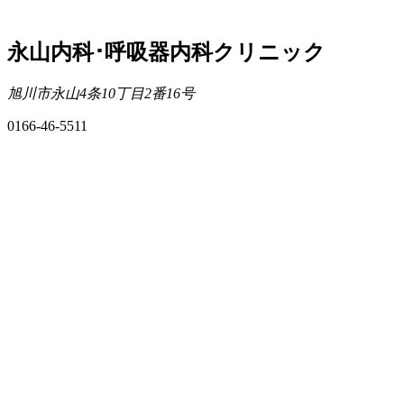
永山内科･呼吸器内科クリニック
旭川市永山4条10丁目2番16号
0166-46-5511