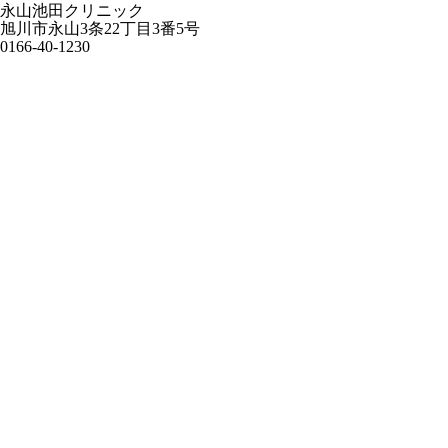
永山池田クリニック
旭川市永山3条22丁目3番5号
0166-40-1230