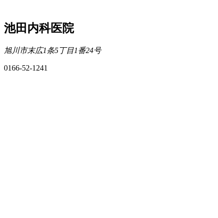
池田内科医院
旭川市末広1条5丁目1番24号
0166-52-1241