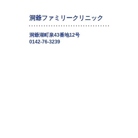
洞爺ファミリークリニック
洞爺湖町泉43番地12号
0142-76-3239