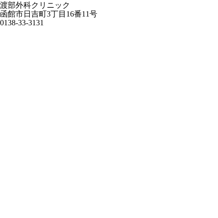
渡部外科クリニック
函館市日吉町3丁目16番11号
0138-33-3131