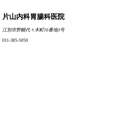
片山内科胃腸科医院
江別市野幌代々木町16番地3号
011-385-5050