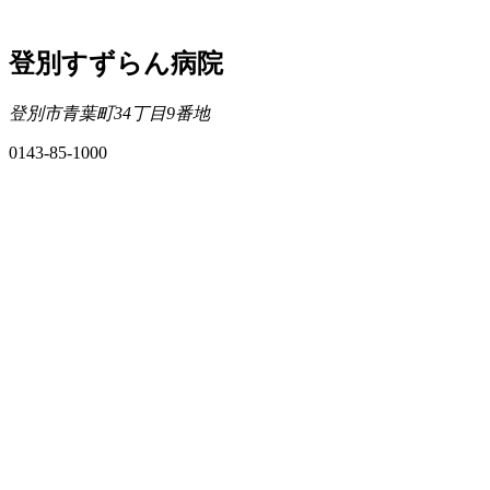
登別すずらん病院
登別市青葉町34丁目9番地
0143-85-1000