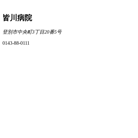
皆川病院
登別市中央町3丁目20番5号
0143-88-0111