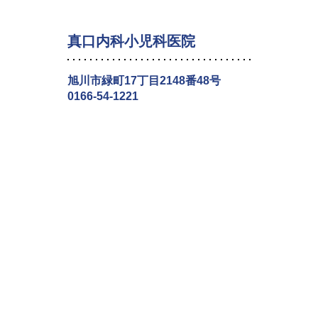
真口内科小児科医院
旭川市緑町17丁目2148番48号
0166-54-1221