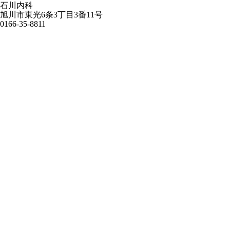
石川内科
旭川市東光6条3丁目3番11号
0166-35-8811