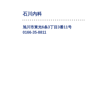
石川内科
旭川市東光6条3丁目3番11号
0166-35-8811