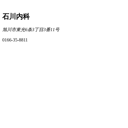
石川内科
旭川市東光6条3丁目3番11号
0166-35-8811