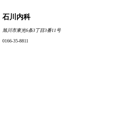
石川内科
旭川市東光6条3丁目3番11号
0166-35-8811