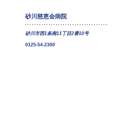
砂川慈恵会病院
砂川市西1条南11丁目2番10号
0125-54-2300