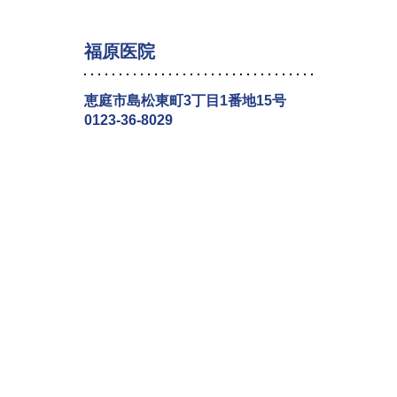
福原医院
恵庭市島松東町3丁目1番地15号
0123-36-8029