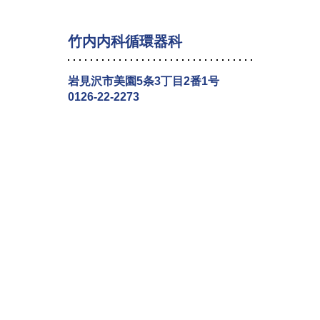
竹内内科循環器科
岩見沢市美園5条3丁目2番1号
0126-22-2273