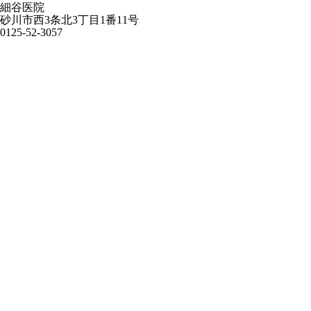
細谷医院
砂川市西3条北3丁目1番11号
0125-52-3057