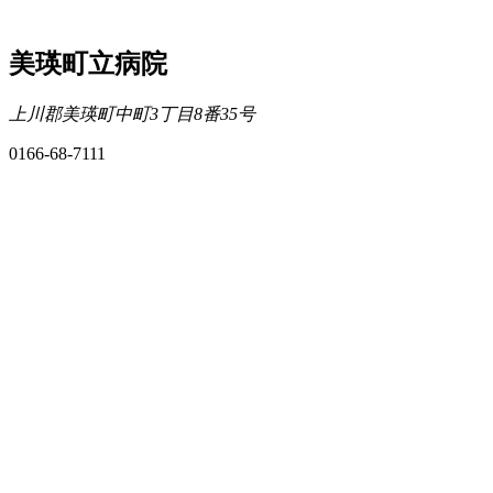
美瑛町立病院
上川郡美瑛町中町3丁目8番35号
0166-68-7111