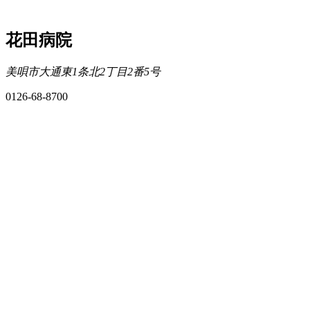
花田病院
美唄市大通東1条北2丁目2番5号
0126-68-8700