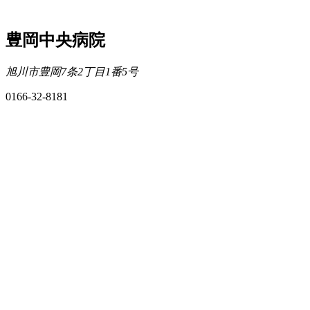
豊岡中央病院
旭川市豊岡7条2丁目1番5号
0166-32-8181