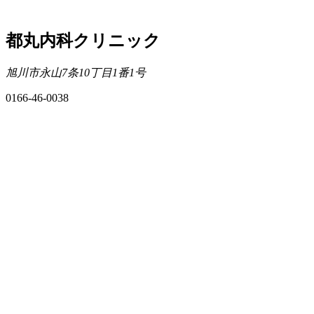
都丸内科クリニック
旭川市永山7条10丁目1番1号
0166-46-0038