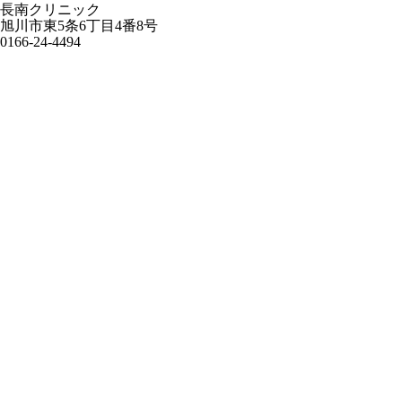
長南クリニック
旭川市東5条6丁目4番8号
0166-24-4494