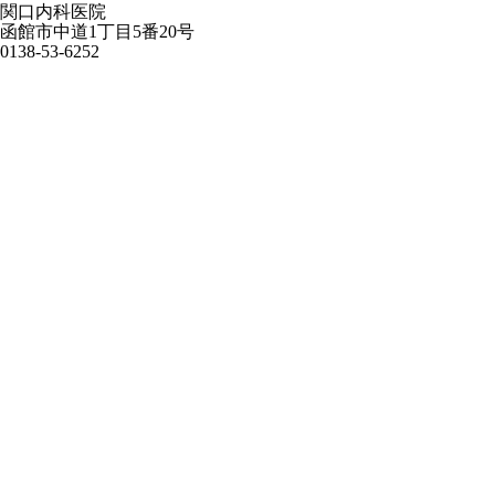
関口内科医院
函館市中道1丁目5番20号
0138-53-6252