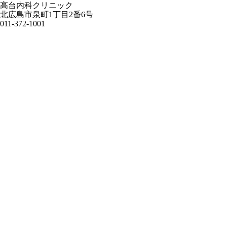
高台内科クリニック
北広島市泉町1丁目2番6号
011-372-1001