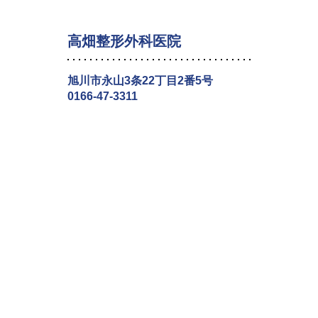
高畑整形外科医院
旭川市永山3条22丁目2番5号
0166-47-3311