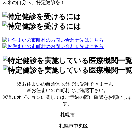
未来の自分へ、特定健診を！
※お住まいの自治体以外では受診できません。
※お住まいの市町村でご確認下さい。
※追加オプションに関してはご予約の際に確認をお願いしま
す。
札幌市
札幌市中央区