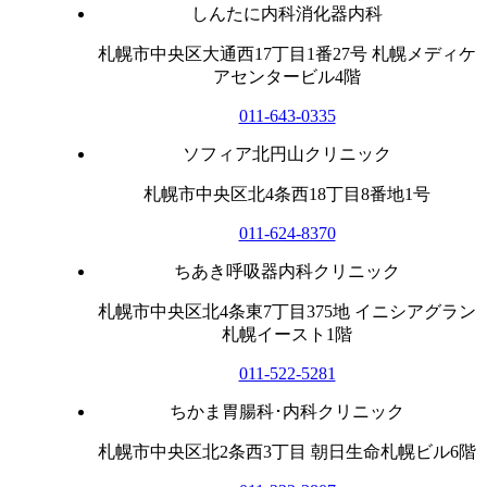
しんたに内科消化器内科
札幌市中央区大通西17丁目1番27号 札幌メディケ
アセンタービル4階
011-643-0335
ソフィア北円山クリニック
札幌市中央区北4条西18丁目8番地1号
011-624-8370
ちあき呼吸器内科クリニック
札幌市中央区北4条東7丁目375地 イニシアグラン
札幌イースト1階
011-522-5281
ちかま胃腸科･内科クリニック
札幌市中央区北2条西3丁目 朝日生命札幌ビル6階