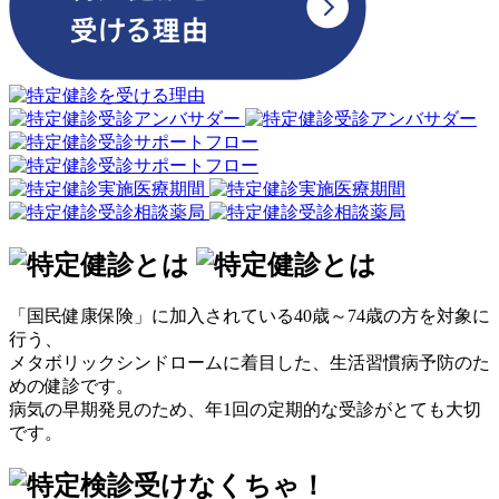
「国民健康保険」に加入されている40歳～74歳の方を対象に
行う、
メタボリックシンドロームに着目した、生活習慣病予防のた
めの健診です。
病気の早期発見のため、年1回の定期的な受診がとても大切
です。