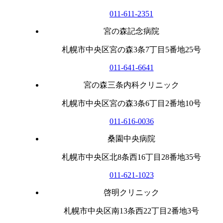
011-611-2351
宮の森記念病院
札幌市中央区宮の森3条7丁目5番地25号
011-641-6641
宮の森三条内科クリニック
札幌市中央区宮の森3条6丁目2番地10号
011-616-0036
桑園中央病院
札幌市中央区北8条西16丁目28番地35号
011-621-1023
啓明クリニック
札幌市中央区南13条西22丁目2番地3号