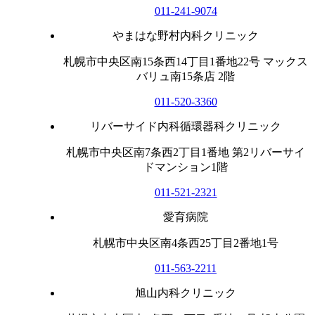
011-241-9074
やまはな野村内科クリニック
札幌市中央区南15条西14丁目1番地22号 マックス
バリュ南15条店 2階
011-520-3360
リバーサイド内科循環器科クリニック
札幌市中央区南7条西2丁目1番地 第2リバーサイ
ドマンション1階
011-521-2321
愛育病院
札幌市中央区南4条西25丁目2番地1号
011-563-2211
旭山内科クリニック