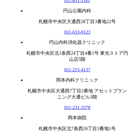
011-631-1181
円山公園内科
札幌市中央区大通西28丁目3番地22号
011-633-0123
円山内科消化器クリニック
札幌市中央区北1条西24丁目4番1号 東光ストア円
山店5階
011-215-4137
岡本内科クリニック
札幌市中央区大通西7丁目2番地 アセットプラン
ニング大通ビル3階
011-231-3378
岡本病院
札幌市中央区北7条西26丁目3番地1号