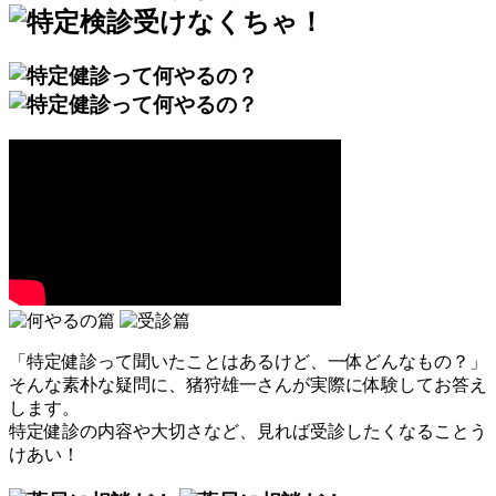
「特定健診って聞いたことはあるけど、一体どんなもの？」
そんな素朴な疑問に、猪狩雄一さんが実際に体験してお答え
します。
特定健診の内容や大切さなど、見れば受診したくなることう
けあい！