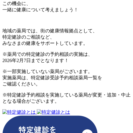
この機会に、
一緒に健康について考えましょう！
地域の薬局では、街の健康情報拠点として、
特定健診のご相談など、
みなさまの健康をサポートしています。
※薬局での特定健診の予約相談の実施は、
2026年2月7日までとなります！
※一部実施していない薬局がございます。
実施薬局は、特定健診受診予約相談薬局一覧を
ご確認ください。
※特定健診予約相談を実施している薬局が変更・追加・中止
となる場合がございます。