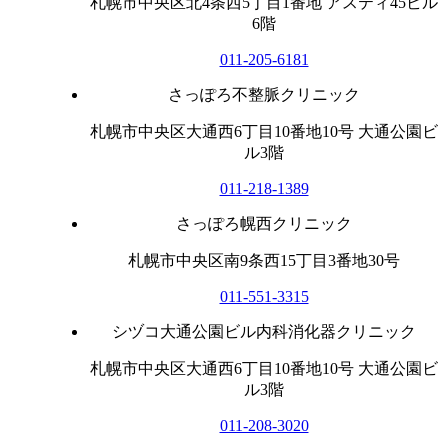
札幌市中央区北4条西5丁目1番地 アスティ45ビル
6階
011-205-6181
さっぽろ不整脈クリニック
札幌市中央区大通西6丁目10番地10号 大通公園ビ
ル3階
011-218-1389
さっぽろ幌西クリニック
札幌市中央区南9条西15丁目3番地30号
011-551-3315
シヅコ大通公園ビル内科消化器クリニック
札幌市中央区大通西6丁目10番地10号 大通公園ビ
ル3階
011-208-3020