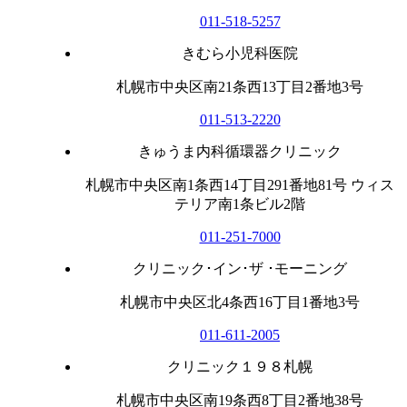
011-518-5257
きむら小児科医院
札幌市中央区南21条西13丁目2番地3号
011-513-2220
きゅうま内科循環器クリニック
札幌市中央区南1条西14丁目291番地81号 ウィス
テリア南1条ビル2階
011-251-7000
クリニック･イン･ザ ･モーニング
札幌市中央区北4条西16丁目1番地3号
011-611-2005
クリニック１９８札幌
札幌市中央区南19条西8丁目2番地38号