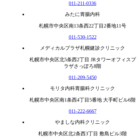
011-211-0336
みたに胃腸内科
札幌市中央区南13条西22丁目2番地11号
011-530-1522
メディカルプラザ札幌健診クリニック
札幌市中央区北5条西2丁目 JRタワーオフィスプ
ラザさっぽろ8階
011-209-5450
モリタ内科胃腸科クリニック
札幌市中央区南1条西4丁目5番地 大手町ビル6階
011-222-6667
やましな内科クリニック
札幌市中央区北2条西3丁目 敷島ビル3階