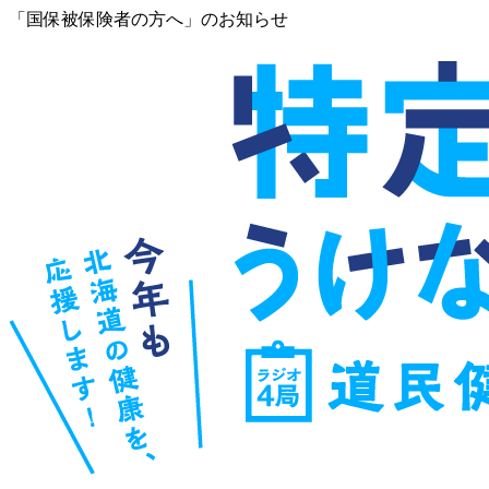
「国保被保険者の方へ」のお知らせ