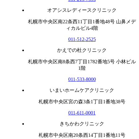
オアシスレディースクリニック
札幌市中央区南22条西11丁目1番地48号 山鼻メデ
ィカルビル4階
011-512-2525
かえでの杜クリニック
札幌市中央区南8条西7丁目1782番地5号 小林ビル
1階
011-533-8000
いまいホームケアクリニック
札幌市中央区宮の森3条1丁目1番地38号
011-611-0001
きちかわクリニック
札幌市中央区南20条西14丁目1番地11号