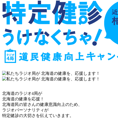
北海道のラジオ4局が
北海道の健康を応援！
北海道民の皆さんの健康意識向上のため、
ラジオパーソナリティが
特定健診の大切さを伝えていきます。