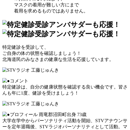
マスクの着用が難しい方にまで
着用を求めるものではありません。
特定健診を受診して、
ご自身の体の状態を確認しましょう！
北海道民のみなさまの健康な生活を応援しています。
特定健診は、自分の健康状態を確認する良い機会です。皆さ
んも年に1度、健診を受けましょう！
雨竜郡沼田町出身 73歳
大学在学中からパーソナリティ活動を開始、STVアナウンサ
ーを定年退職後、STVラジオパーソナリティとして活動。マ