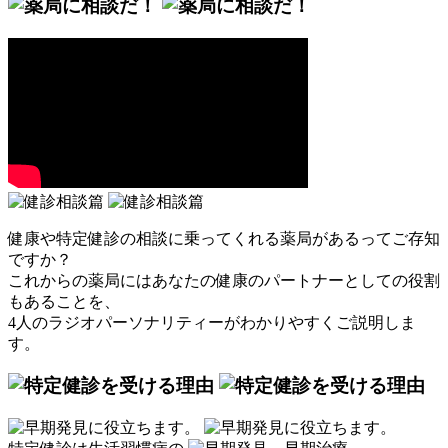
健康や特定健診の相談に乗ってくれる薬局があるってご存知
ですか？
これからの薬局にはあなたの健康のパートナーとしての役割
もあることを、
4人のラジオパーソナリティーがわかりやすくご説明しま
す。