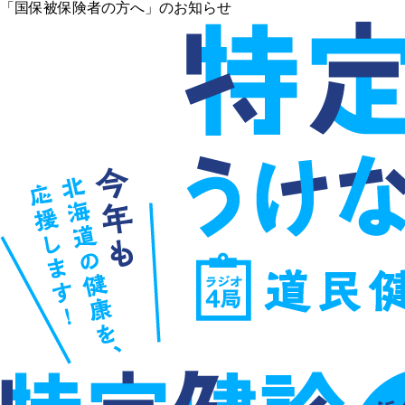
「国保被保険者の方へ」のお知らせ