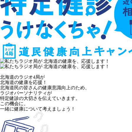
北海道のラジオ4局が
北海道の健康を応援！
北海道民の皆さんの健康意識向上のため、
ラジオパーソナリティが
特定健診の大切さを伝えていきます。
この機会に、
一緒に健康について考えましょう！