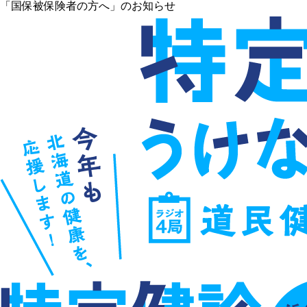
「国保被保険者の方へ」のお知らせ