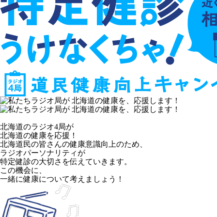
北海道のラジオ4局が
北海道の健康を応援！
北海道民の皆さんの健康意識向上のため、
ラジオパーソナリティが
特定健診の大切さを伝えていきます。
この機会に、
一緒に健康について考えましょう！