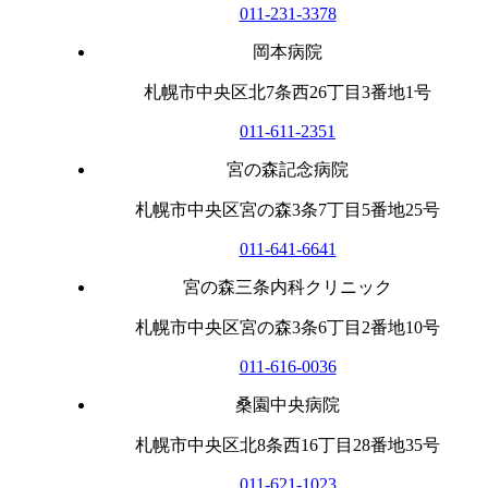
011-231-3378
岡本病院
札幌市中央区北7条西26丁目3番地1号
011-611-2351
宮の森記念病院
札幌市中央区宮の森3条7丁目5番地25号
011-641-6641
宮の森三条内科クリニック
札幌市中央区宮の森3条6丁目2番地10号
011-616-0036
桑園中央病院
札幌市中央区北8条西16丁目28番地35号
011-621-1023