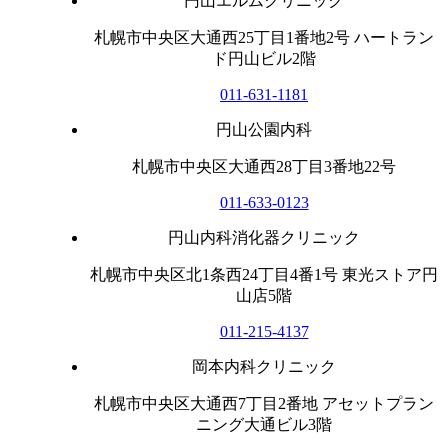
円山エルムクリニック
札幌市中央区大通西25丁目1番地2号 ハートラン
ド円山ビル2階
011-631-1181
円山公園内科
札幌市中央区大通西28丁目3番地22号
011-633-0123
円山内科消化器クリニック
札幌市中央区北1条西24丁目4番1号 東光ストア円
山店5階
011-215-4137
岡本内科クリニック
札幌市中央区大通西7丁目2番地 アセットプラン
ニング大通ビル3階