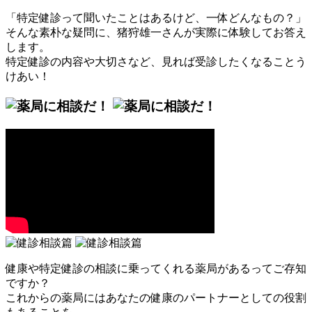
「特定健診って聞いたことはあるけど、一体どんなもの？」
そんな素朴な疑問に、猪狩雄一さんが実際に体験してお答え
します。
特定健診の内容や大切さなど、見れば受診したくなることう
けあい！
健康や特定健診の相談に乗ってくれる薬局があるってご存知
ですか？
これからの薬局にはあなたの健康のパートナーとしての役割