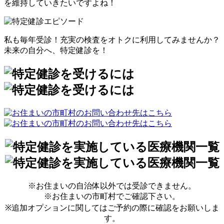
を維持していきたいですよね！
私も毎年受診！充実の検査をオトクに利用してみませんか？
未来の自分へ、特定健診を！
※お住まいの自治体以外では受診できません。
※お住まいの市町村でご確認下さい。
※追加オプションに関してはご予約の際に確認をお願いしま
す。