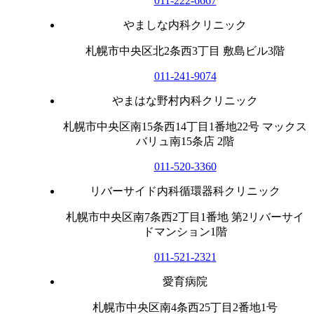
011-222-6667
やましな内科クリニック
札幌市中央区北2条西3丁目 敷島ビル3階
011-241-9074
やまはな野村内科クリニック
札幌市中央区南15条西14丁目1番地22号 マックス
バリュ南15条店 2階
011-520-3360
リバーサイド内科循環器科クリニック
札幌市中央区南7条西2丁目1番地 第2リバーサイ
ドマンション1階
011-521-2321
愛育病院
札幌市中央区南4条西25丁目2番地1号