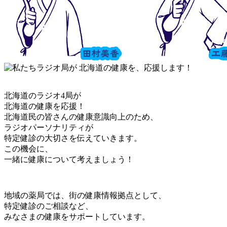
北海道のラジオ4局が
北海道の健康を応援！
北海道民の皆さんの健康意識向上のため、
ラジオパーソナリティが
特定健診の大切さを伝えていきます。
この機会に、
一緒に健康について考えましょう！
地域の薬局では、街の健康情報拠点として、
特定健診のご相談など、
みなさまの健康をサポートしています。