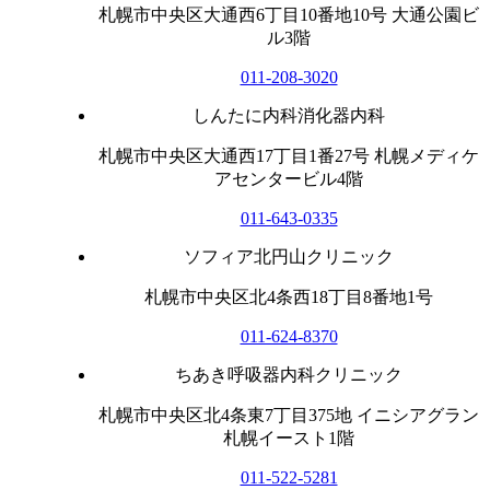
札幌市中央区大通西6丁目10番地10号 大通公園ビ
ル3階
011-208-3020
しんたに内科消化器内科
札幌市中央区大通西17丁目1番27号 札幌メディケ
アセンタービル4階
011-643-0335
ソフィア北円山クリニック
札幌市中央区北4条西18丁目8番地1号
011-624-8370
ちあき呼吸器内科クリニック
札幌市中央区北4条東7丁目375地 イニシアグラン
札幌イースト1階
011-522-5281