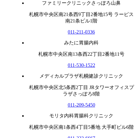
ファミリークリニックさっぽろ山鼻
札幌市中央区南21条西9丁目2番地15号 ラーピス
南21条ビル1階
011-211-0336
みたに胃腸内科
札幌市中央区南13条西22丁目2番地11号
011-530-1522
メディカルプラザ札幌健診クリニック
札幌市中央区北5条西2丁目 JRタワーオフィスプ
ラザさっぽろ8階
011-209-5450
モリタ内科胃腸科クリニック
札幌市中央区南1条西4丁目5番地 大手町ビル6階