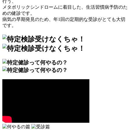
行う、
メタボリックシンドロームに着目した、生活習慣病予防のた
めの健診です。
病気の早期発見のため、年1回の定期的な受診がとても大切
です。