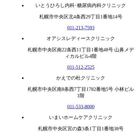
いとうひろし内科･糖尿病内科クリニック
札幌市中央区北4条西29丁目1番地14号
011-213-7593
オアシスレディースクリニック
札幌市中央区南22条西11丁目1番地48号 山鼻メデ
ィカルビル4階
011-512-2525
かえでの杜クリニック
札幌市中央区南8条西7丁目1782番地5号 小林ビル
1階
011-533-8000
いまいホームケアクリニック
札幌市中央区宮の森3条1丁目1番地38号