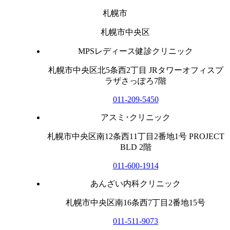
札幌市
札幌市中央区
MPSレディース健診クリニック
札幌市中央区北5条西2丁目 JRタワーオフィスプ
ラザさっぽろ7階
011-209-5450
アスミ･クリニック
札幌市中央区南12条西11丁目2番地1号 PROJECT
BLD 2階
011-600-1914
あんざい内科クリニック
札幌市中央区南16条西7丁目2番地15号
011-511-9073