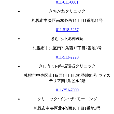
011-611-0001
きちかわクリニック
札幌市中央区南20条西14丁目1番地11号
011-518-5257
きむら小児科医院
札幌市中央区南21条西13丁目2番地3号
011-513-2220
きゅうま内科循環器クリニック
札幌市中央区南1条西14丁目291番地81号 ウィス
テリア南1条ビル2階
011-251-7000
クリニック･イン･ザ ･モーニング
札幌市中央区北4条西16丁目1番地3号