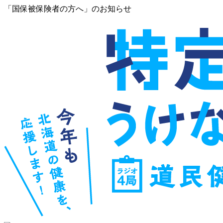
「国保被保険者の方へ」のお知らせ