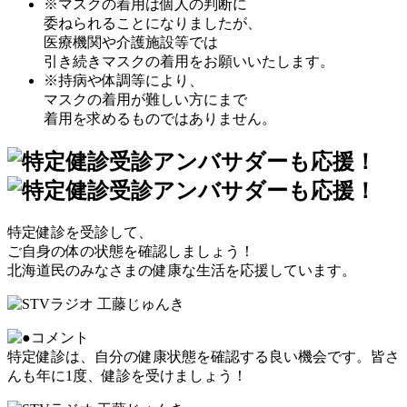
※マスクの着用は個人の判断に
委ねられることになりましたが、
医療機関や介護施設等では
引き続きマスクの着用をお願いいたします。
※持病や体調等により、
マスクの着用が難しい方にまで
着用を求めるものではありません。
特定健診を受診して、
ご自身の体の状態を確認しましょう！
北海道民のみなさまの健康な生活を応援しています。
特定健診は、自分の健康状態を確認する良い機会です。皆さ
んも年に1度、健診を受けましょう！