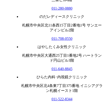
011-280-0880
のだレディースクリニック
札幌市中央区北11条西15丁目2番地1号 サンエー
アインビル2階
011-708-0550
はやしたくみ女性クリニック
札幌市中央区大通西25丁目1番地2号 ハートラン
ド円山ビル3階
011-640-8845
ひらた内科･内視鏡クリニック
札幌市中央区北4条東7丁目375番地 イニシアグラ
ン札幌イースト1階
011-522-8344