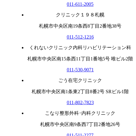
011-611-2005
クリニック１９８札幌
札幌市中央区南19条西8丁目2番地38号
011-512-1216
くれないクリニック内科リハビリテーション科
札幌市中央区南15条西11丁目1番地5号 唯ビル2階
011-530-9071
ごう在宅クリニック
札幌市中央区南1条東2丁目8番2号 SRビル1階
011-802-7823
こなり整形外科･内科クリニック
札幌市中央区南9条西7丁目2番地26号
011-511-2277