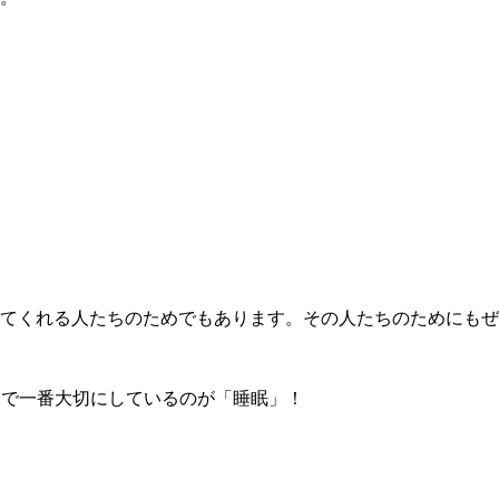
てくれる人たちのためでもあります。その人たちのためにもぜ
中で一番大切にしているのが「睡眠」！