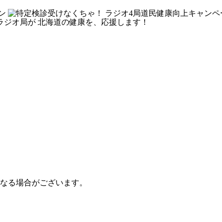
なる場合がございます。