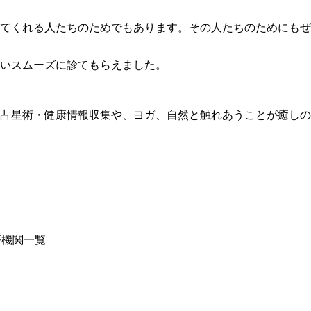
てくれる人たちのためでもあります。その人たちのためにもぜ
らいスムーズに診てもらえました。
占星術・健康情報収集や、ヨガ、自然と触れあうことが癒しの
。