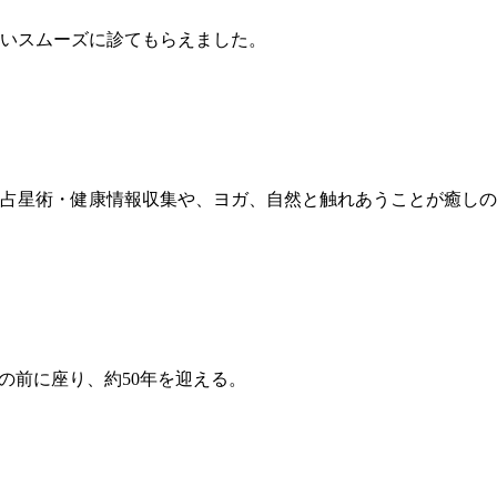
らいスムーズに診てもらえました。
占星術・健康情報収集や、ヨガ、自然と触れあうことが癒しの
の前に座り、約50年を迎える。