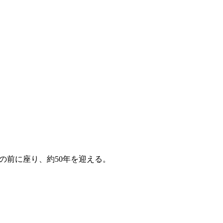
の前に座り、約50年を迎える。
。