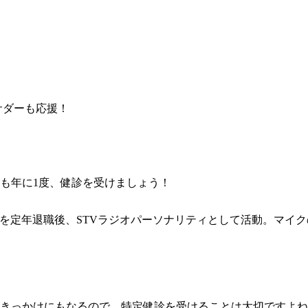
も年に1度、健診を受けましょう！
を定年退職後、STVラジオパーソナリティとして活動。マイク
きっかけにもなるので、特定健診を受けることは大切ですよね