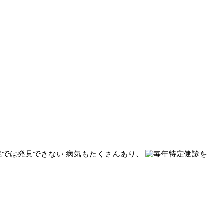
病気もたくさんあり、