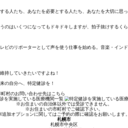
する人たち、あなたを必要とする人たち、あなたを大切に思っ
いうのはいくつになってもドキドキしますが、拍子抜けするく
レビのリポーターとして声を使う仕事を始める。音楽・インド
維持していきたいですよね！
来の自分へ、特定健診を！
※お住まいの自治体以外では受診できません。
※お住まいの市町村でご確認下さい。
※追加オプションに関してはご予約の際に確認をお願いします
札幌市
札幌市中央区