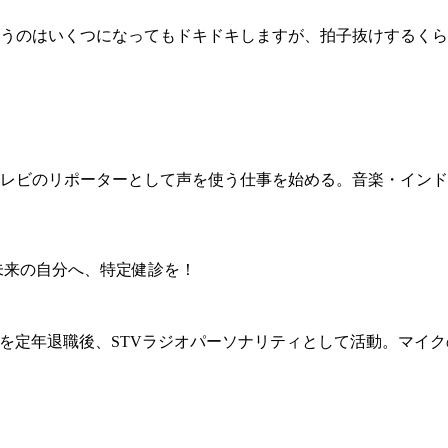
いうのはいくつになってもドキドキしますが、拍子抜けするく
レビのリポーターとして声を使う仕事を始める。音楽・インド
未来の自分へ、特定健診を！
を定年退職後、STVラジオパーソナリティとして活動。マイク