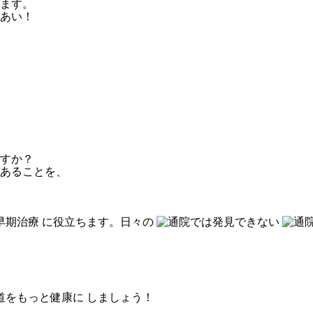
ます。
あい！
すか？
あることを、
に役立ちます。
日々の
しましょう！