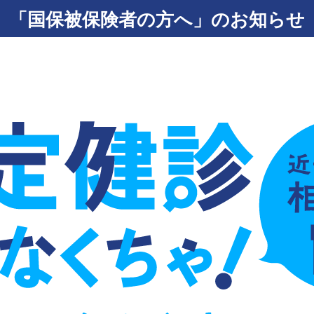
「国保被保険者の方へ」のお知らせ