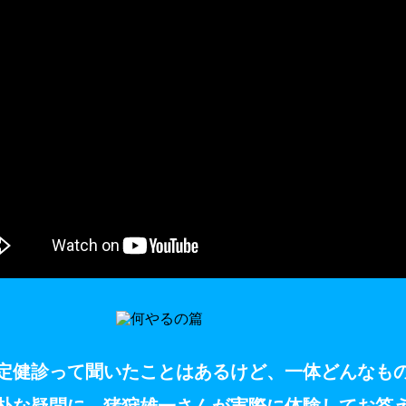
定健診って聞いたことはあるけど、一体どんなも