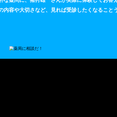
朴な疑問に、猪狩雄一さんが実際に体験してお答
の内容や大切さなど、見れば受診したくなること