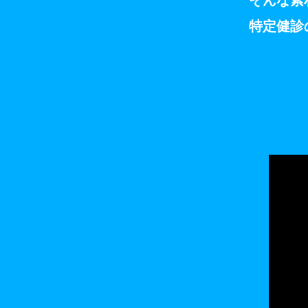
そんな素
特定健診