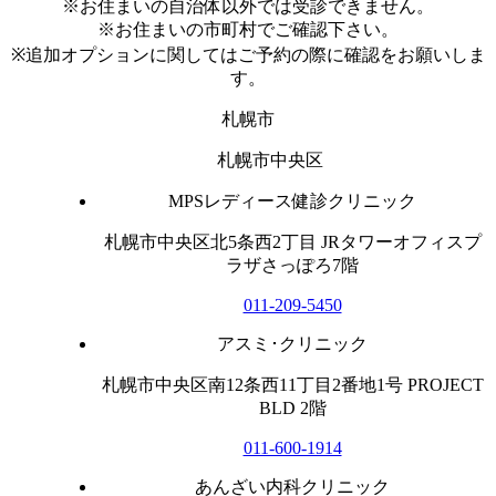
※お住まいの自治体以外では受診できません。
※お住まいの市町村でご確認下さい。
※追加オプションに関してはご予約の際に確認をお願いしま
す。
札幌市
札幌市中央区
MPSレディース健診クリニック
札幌市中央区北5条西2丁目 JRタワーオフィスプ
ラザさっぽろ7階
011-209-5450
アスミ･クリニック
札幌市中央区南12条西11丁目2番地1号 PROJECT
BLD 2階
011-600-1914
あんざい内科クリニック