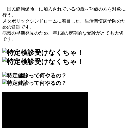
「国民健康保険」に加入されている40歳～74歳の方を対象に
行う、
メタボリックシンドロームに着目した、生活習慣病予防のた
めの健診です。
病気の早期発見のため、年1回の定期的な受診がとても大切
です。