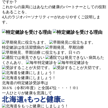
ですか？
これからの薬局にはあなたの健康のパートナーとしての役割
もあることを、
4人のラジオパーソナリティーがわかりやすくご説明しま
す。
特定健診は生活習慣病の
に役立ちます。
日々の
病気もた
くさんあり、
北海道の特定健診受診率は
30.6％（令和5年度）と全国47位・・・！
※1
一人ひとりが健康を意識して
しましょう！