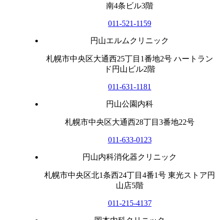
南4条ビル3階
011-521-1159
円山エルムクリニック
札幌市中央区大通西25丁目1番地2号 ハートラン
ド円山ビル2階
011-631-1181
円山公園内科
札幌市中央区大通西28丁目3番地22号
011-633-0123
円山内科消化器クリニック
札幌市中央区北1条西24丁目4番1号 東光ストア円
山店5階
011-215-4137