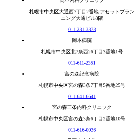
岡本内科クリニック
札幌市中央区大通西7丁目2番地 アセットプラン
ニング大通ビル3階
011-231-3378
岡本病院
札幌市中央区北7条西26丁目3番地1号
011-611-2351
宮の森記念病院
札幌市中央区宮の森3条7丁目5番地25号
011-641-6641
宮の森三条内科クリニック
札幌市中央区宮の森3条6丁目2番地10号
011-616-0036