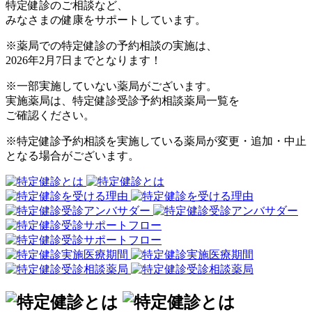
特定健診のご相談など、
みなさまの健康をサポートしています。
※薬局での特定健診の予約相談の実施は、
2026年2月7日までとなります！
※一部実施していない薬局がございます。
実施薬局は、特定健診受診予約相談薬局一覧を
ご確認ください。
※特定健診予約相談を実施している薬局が変更・追加・中止
となる場合がございます。