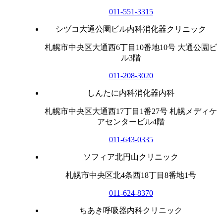
011-551-3315
シヅコ大通公園ビル内科消化器クリニック
札幌市中央区大通西6丁目10番地10号 大通公園ビ
ル3階
011-208-3020
しんたに内科消化器内科
札幌市中央区大通西17丁目1番27号 札幌メディケ
アセンタービル4階
011-643-0335
ソフィア北円山クリニック
札幌市中央区北4条西18丁目8番地1号
011-624-8370
ちあき呼吸器内科クリニック