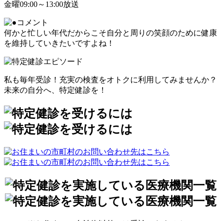
金曜09:00～13:00放送
何かと忙しい年代だからこそ自分と周りの笑顔のために健康
を維持していきたいですよね！
私も毎年受診！充実の検査をオトクに利用してみませんか？
未来の自分へ、特定健診を！