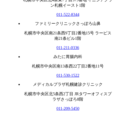
ン札幌イースト1階
011-522-8344
ファミリークリニックさっぽろ山鼻
札幌市中央区南21条西9丁目2番地15号 ラーピス
南21条ビル1階
011-211-0336
みたに胃腸内科
札幌市中央区南13条西22丁目2番地11号
011-530-1522
メディカルプラザ札幌健診クリニック
札幌市中央区北5条西2丁目 JRタワーオフィスプ
ラザさっぽろ8階
011-209-5450