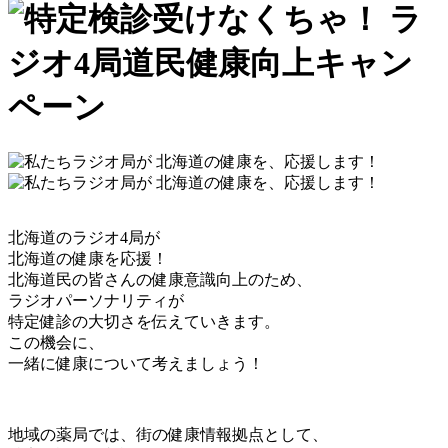
北海道のラジオ4局が
北海道の健康を応援！
北海道民の皆さんの健康意識向上のため、
ラジオパーソナリティが
特定健診の大切さを伝えていきます。
この機会に、
一緒に健康について考えましょう！
地域の薬局では、街の健康情報拠点として、