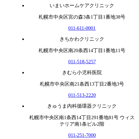
いまいホームケアクリニック
札幌市中央区宮の森3条1丁目1番地38号
011-611-0001
きちかわクリニック
札幌市中央区南20条西14丁目1番地11号
011-518-5257
きむら小児科医院
札幌市中央区南21条西13丁目2番地3号
011-513-2220
きゅうま内科循環器クリニック
札幌市中央区南1条西14丁目291番地81号 ウィス
テリア南1条ビル2階
011-251-7000