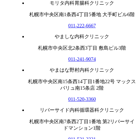
モリタ内科胃腸科クリニック
札幌市中央区南1条西4丁目5番地 大手町ビル6階
011-222-6667
やましな内科クリニック
札幌市中央区北2条西3丁目 敷島ビル3階
011-241-9074
やまはな野村内科クリニック
札幌市中央区南15条西14丁目1番地22号 マックス
バリュ南15条店 2階
011-520-3360
リバーサイド内科循環器科クリニック
札幌市中央区南7条西2丁目1番地 第2リバーサイ
ドマンション1階