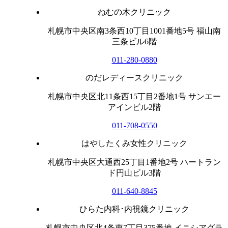
ねむの木クリニック
札幌市中央区南3条西10丁目1001番地5号 福山南
三条ビル6階
011-280-0880
のだレディースクリニック
札幌市中央区北11条西15丁目2番地1号 サンエー
アインビル2階
011-708-0550
はやしたくみ女性クリニック
札幌市中央区大通西25丁目1番地2号 ハートラン
ド円山ビル3階
011-640-8845
ひらた内科･内視鏡クリニック
札幌市中央区北4条東7丁目375番地 イニシアグラ