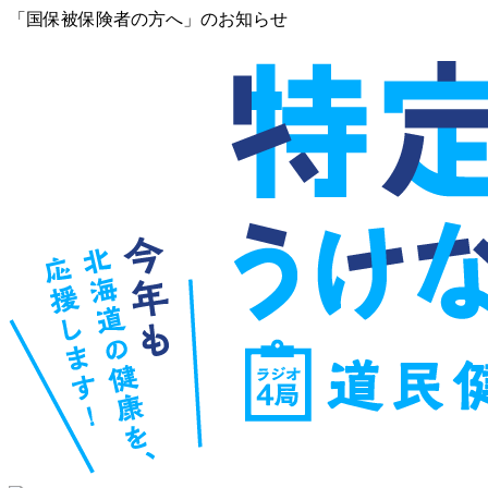
「国保被保険者の方へ」のお知らせ