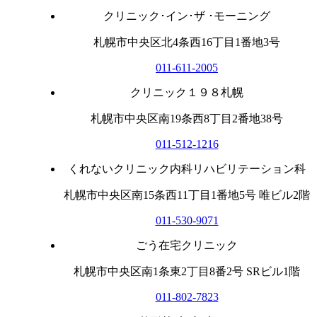
クリニック･イン･ザ ･モーニング
札幌市中央区北4条西16丁目1番地3号
011-611-2005
クリニック１９８札幌
札幌市中央区南19条西8丁目2番地38号
011-512-1216
くれないクリニック内科リハビリテーション科
札幌市中央区南15条西11丁目1番地5号 唯ビル2階
011-530-9071
ごう在宅クリニック
札幌市中央区南1条東2丁目8番2号 SRビル1階
011-802-7823