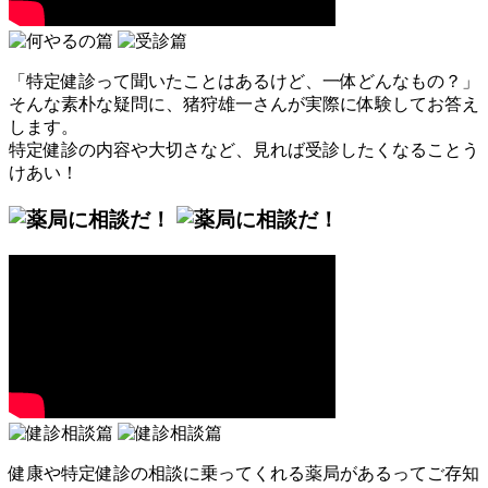
「特定健診って聞いたことはあるけど、一体どんなもの？」
そんな素朴な疑問に、猪狩雄一さんが実際に体験してお答え
します。
特定健診の内容や大切さなど、見れば受診したくなることう
けあい！
健康や特定健診の相談に乗ってくれる薬局があるってご存知