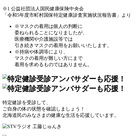
※1 公益社団法人国民健康保険中央会
「令和5年度市町村国保特定健康診査実施状況報告書」より
※マスクの着用は個人の判断に
委ねられることになりましたが、
医療機関や介護施設等では
引き続きマスクの着用をお願いいたします。
※持病や体調等により、
マスクの着用が難しい方にまで
着用を求めるものではありません。
特定健診を受診して、
ご自身の体の状態を確認しましょう！
北海道民のみなさまの健康な生活を応援しています。